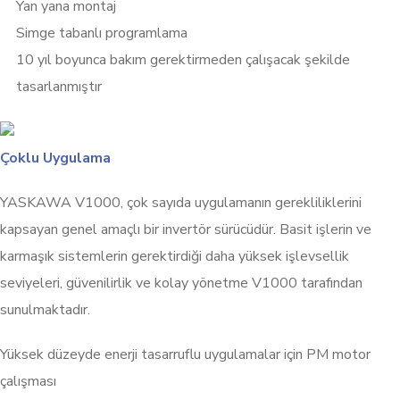
Yan yana montaj
Simge tabanlı programlama
10 yıl boyunca bakım gerektirmeden çalışacak şekilde
tasarlanmıştır
Çoklu Uygulama
YASKAWA V1000, çok sayıda uygulamanın gerekliliklerini
kapsayan genel amaçlı bir invertör sürücüdür. Basit işlerin ve
karmaşık sistemlerin gerektirdiği daha yüksek işlevsellik
seviyeleri, güvenilirlik ve kolay yönetme V1000 tarafından
sunulmaktadır.
Yüksek düzeyde enerji tasarruflu uygulamalar için PM motor
çalışması