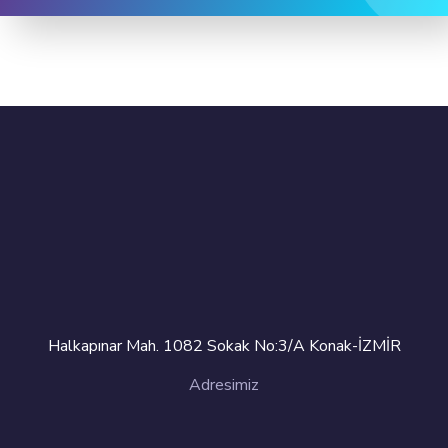
Halkapınar Mah. 1082 Sokak No:3/A Konak-İZMİR
Adresimiz