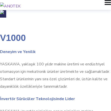
V1000
Deneyim ve Yenilik
YASKAWA, yaklaşık 100 yıldır makine üretimi ve endüstriyel
otomasyon için mekatronik ürünler üretmekte ve sağlamaktadır.
Standart ürünlerinin yanı sıra özel çözümleri de, üstün kalite ve
dayanıklılık özellikleriyle tanınmaktadır.
İnvertör Sürücüler Teknolojisinde Lider